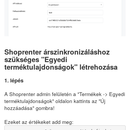
Shoprenter árszinkronizáláshoz
szükséges "Egyedi
terméktulajdonságok" létrehozása
1. lépés
A Shoprenter admin felületén a "Termékek -> Egyedi
terméktulajdonságok" oldalon kattints az "Új
hozzáadása" gombra!
Ezeket az értékeket add meg: