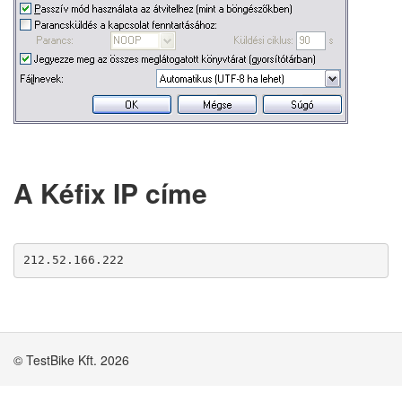
A Kéfix IP címe
212.52.166.222
© TestBike Kft. 2026